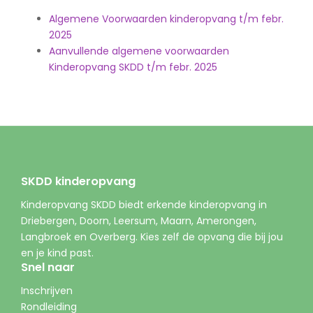
Algemene Voorwaarden kinderopvang t/m febr.
2025
Aanvullende algemene voorwaarden
Kinderopvang SKDD t/m febr. 2025
SKDD kinderopvang
Kinderopvang SKDD biedt erkende kinderopvang in
Driebergen, Doorn, Leersum, Maarn, Amerongen,
Langbroek en Overberg. Kies zelf de opvang die bij jou
en je kind past.
Snel naar
Inschrijven
Rondleiding