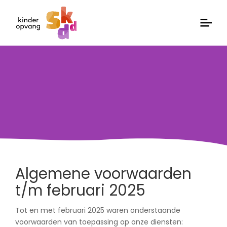
Algemene voorwaarden
t/m februari 2025
Tot en met februari 2025 waren onderstaande
voorwaarden van toepassing op onze diensten: