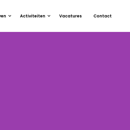
ven
Activiteiten
Vacatures
Contact