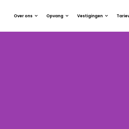
Over ons
Opvang
Vestigingen
Tarie