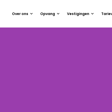
Over ons
Opvang
Vestigingen
Tarie