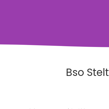
Bso Stel