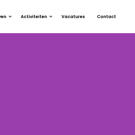
ven
Activiteiten
Vacatures
Contact