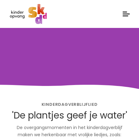
KINDERDAGVERBLIJFLIED
'De plantjes geef je water'
De overgangsmomenten in het kinderdagverblijf
maken we herkenbaar met vrolijke liedjes, zoals: