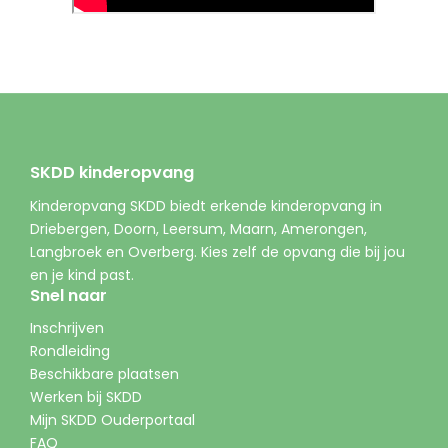
SKDD kinderopvang
Kinderopvang SKDD biedt erkende kinderopvang in
Driebergen, Doorn, Leersum, Maarn, Amerongen,
Langbroek en Overberg. Kies zelf de opvang die bij jou
en je kind past.
Snel naar
Inschrijven
Rondleiding
Beschikbare plaatsen
Werken bij SKDD
Mijn SKDD Ouderportaal
FAQ