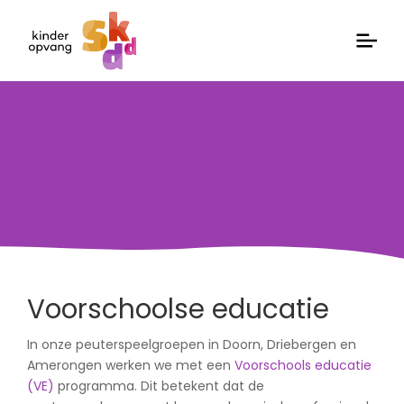
Voorschoolse educatie
In onze peuterspeelgroepen in Doorn, Driebergen en
Amerongen werken we met een
Voorschools educatie
(VE)
programma. Dit betekent dat de