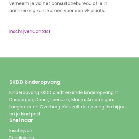
verneem je via het consultatiebureau of je in
aanmerking kunt komen voor een VE plaats.
Inschrijven
Contact
SKDD kinderopvang
Kinderopvang SKDD biedt erkende kinderopvang in
Driebergen, Doorn, Leersum, Maarn, Amerongen,
Langbroek en Overberg. Kies zelf de opvang die bij jou
en je kind past.
Snel naar
Inschrijven
Rondleiding