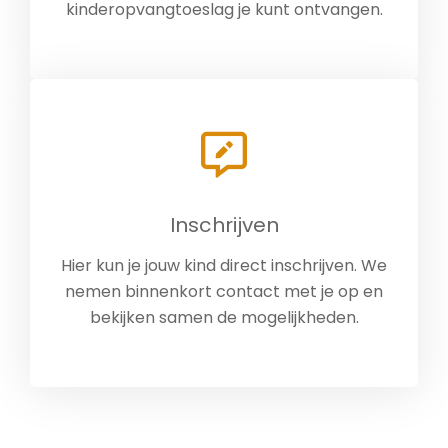
kinderopvangtoeslag je kunt ontvangen.
Inschrijven
Hier kun je jouw kind direct inschrijven. We
nemen binnenkort contact met je op en
bekijken samen de mogelijkheden.