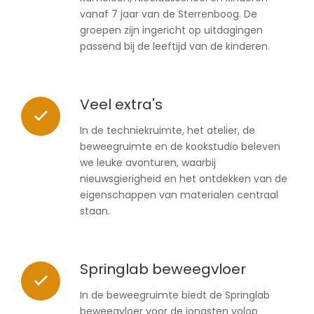
vanaf 7 jaar van de Sterrenboog. De
groepen zijn ingericht op uitdagingen
passend bij de leeftijd van de kinderen.
Veel extra's
In de techniekruimte, het atelier, de
beweegruimte en de kookstudio beleven
we leuke avonturen, waarbij
nieuwsgierigheid en het ontdekken van de
eigenschappen van materialen centraal
staan.
Springlab beweegvloer
In de beweegruimte biedt de Springlab
beweegvloer voor de jongsten volop