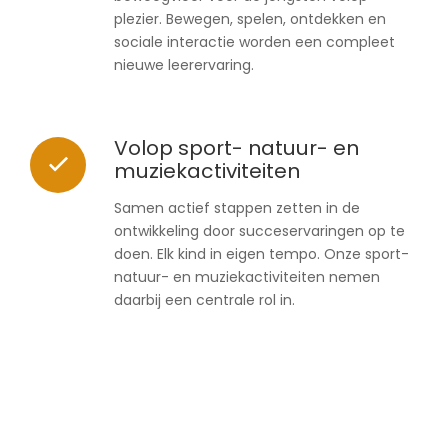
plezier. Bewegen, spelen, ontdekken en
sociale interactie worden een compleet
nieuwe leerervaring.
Volop sport- natuur- en
muziekactiviteiten
Samen actief stappen zetten in de
ontwikkeling door succeservaringen op te
doen. Elk kind in eigen tempo. Onze sport-
natuur- en muziekactiviteiten nemen
daarbij een centrale rol in.