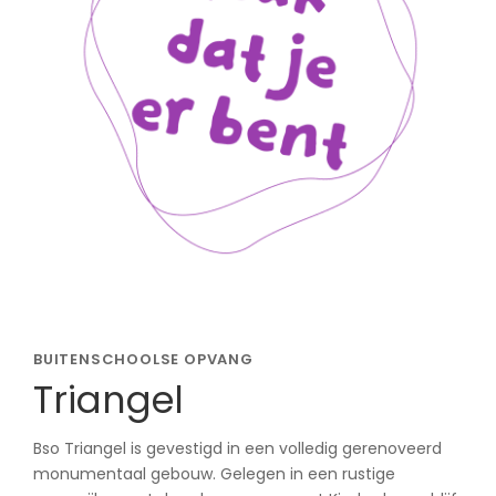
BUITENSCHOOLSE OPVANG
Triangel
Bso Triangel is gevestigd in een volledig gerenoveerd
monumentaal gebouw. Gelegen in een rustige