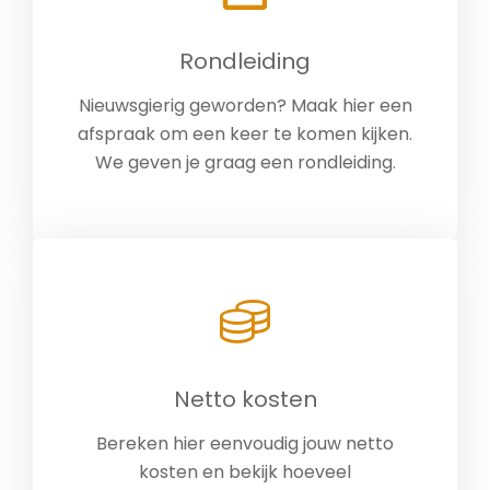
Rondleiding
Nieuwsgierig geworden? Maak hier een
afspraak om een keer te komen kijken.
We geven je graag een rondleiding.
Netto kosten
Bereken hier eenvoudig jouw netto
kosten en bekijk hoeveel