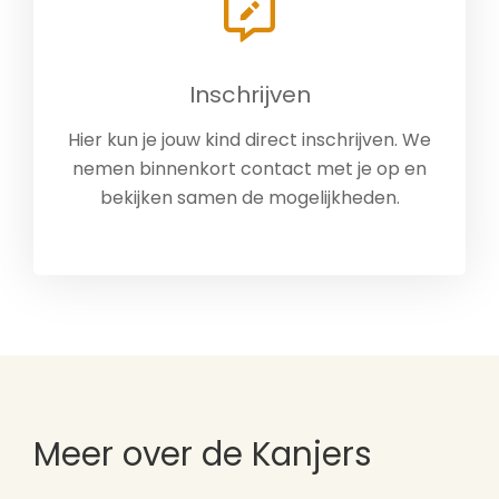
Inschrijven
Hier kun je jouw kind direct inschrijven. We
nemen binnenkort contact met je op en
bekijken samen de mogelijkheden.
Meer over de Kanjers