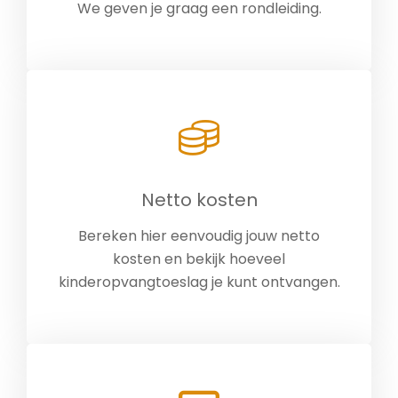
We geven je graag een rondleiding.
Netto kosten
Bereken hier eenvoudig jouw netto
kosten en bekijk hoeveel
kinderopvangtoeslag je kunt ontvangen.