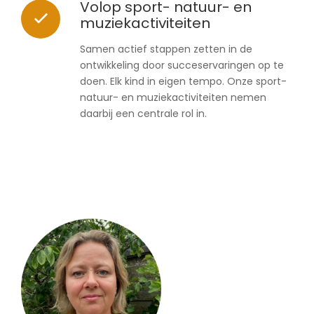
Volop sport- natuur- en
muziekactiviteiten
Samen actief stappen zetten in de
ontwikkeling door succeservaringen op te
doen. Elk kind in eigen tempo. Onze sport-
natuur- en muziekactiviteiten nemen
daarbij een centrale rol in.