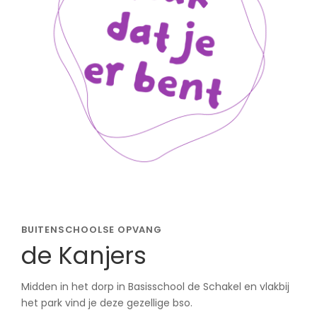
BUITENSCHOOLSE OPVANG
de Kanjers
Midden in het dorp in Basisschool de Schakel en vlakbij
het park vind je deze gezellige bso.