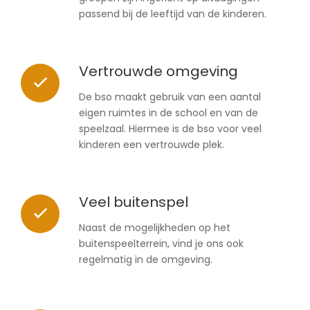
passend bij de leeftijd van de kinderen.
Vertrouwde omgeving
De bso maakt gebruik van een aantal
eigen ruimtes in de school en van de
speelzaal. Hiermee is de bso voor veel
kinderen een vertrouwde plek.
Veel buitenspel
Naast de mogelijkheden op het
buitenspeelterrein, vind je ons ook
regelmatig in de omgeving.