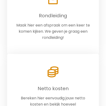
Rondleiding
Maak hier een afspraak om een keer te
komen kijken. We geven je graag een
rondleiding!
Netto kosten
Bereken hier eenvoudig jouw netto
kosten en bekijk hoeveel