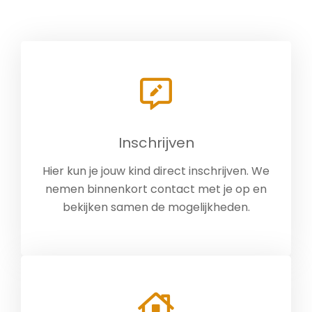
Inschrijven
Hier kun je jouw kind direct inschrijven. We
nemen binnenkort contact met je op en
bekijken samen de mogelijkheden.