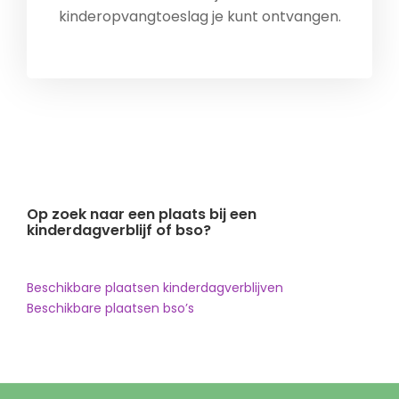
kinderopvangtoeslag je kunt ontvangen.
Op zoek naar een plaats bij een
kinderdagverblijf of bso?
Beschikbare plaatsen kinderdagverblijven
Beschikbare plaatsen bso’s