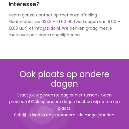
Interesse?
Neem gerust contact op met onze afdeling
Klantrelaties via
0343 – 51 60 00
(werkdagen van 9.00 –
13.00 uur) of
info@skdd.nl
. We denken graag met je
mee over passende mogelijkheden.
Ook plaats op andere
dagen
Staat jouw gewenste dag er niet tussen? Geen
probleem! Ook op andere dagen hebben wij op termijn
plaats.
Schrijf je kind
in en je verneemt de mogelijkheden.